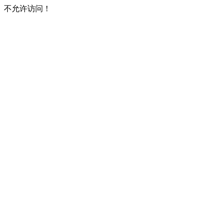
不允许访问！